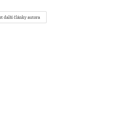
st další články autora