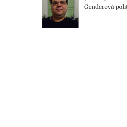
Genderová poli