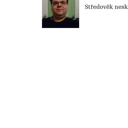
Středověk nesko