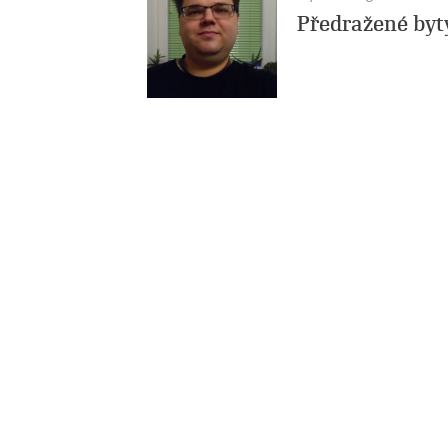
Předražené byty